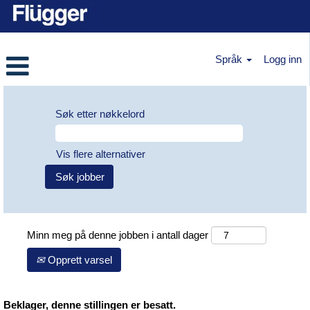
Språk
Logg inn
Søk etter nøkkelord
Vis flere alternativer
Minn meg på denne jobben i antall dager
Opprett varsel
Beklager, denne stillingen er besatt.