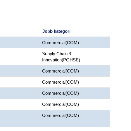
Jobb kategori
Commercial(COM)
Supply Chain &
Innovation(PQHSE)
Commercial(COM)
Commercial(COM)
Commercial(COM)
Commercial(COM)
Commercial(COM)