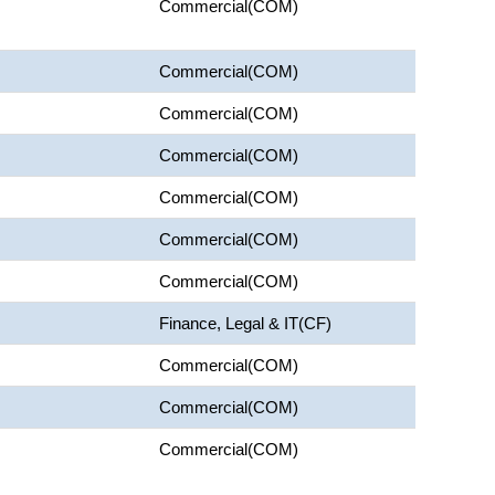
Commercial(COM)
Commercial(COM)
Commercial(COM)
Commercial(COM)
Commercial(COM)
Commercial(COM)
Commercial(COM)
Finance, Legal & IT(CF)
Commercial(COM)
Commercial(COM)
Commercial(COM)