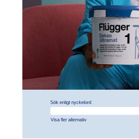
Sök enligt nyckelord
Visa fler alternativ