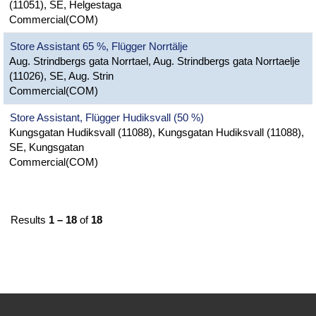
(11051), SE, Helgestaga
Commercial(COM)
Store Assistant 65 %, Flügger Norrtälje
Aug. Strindbergs gata Norrtael, Aug. Strindbergs gata Norrtaelje
(11026), SE, Aug. Strin
Commercial(COM)
Store Assistant, Flügger Hudiksvall (50 %)
Kungsgatan Hudiksvall (11088), Kungsgatan Hudiksvall (11088),
SE, Kungsgatan
Commercial(COM)
Results
1 – 18
of
18