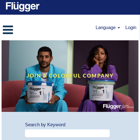
Language
Login
Search by Keyword