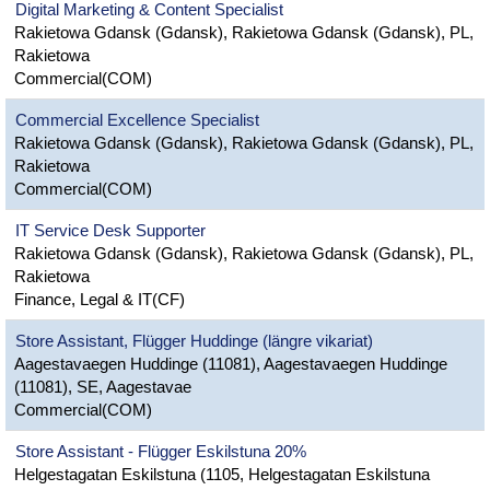
Digital Marketing & Content Specialist
Rakietowa Gdansk (Gdansk), Rakietowa Gdansk (Gdansk), PL,
Rakietowa
Commercial(COM)
Commercial Excellence Specialist
Rakietowa Gdansk (Gdansk), Rakietowa Gdansk (Gdansk), PL,
Rakietowa
Commercial(COM)
IT Service Desk Supporter
Rakietowa Gdansk (Gdansk), Rakietowa Gdansk (Gdansk), PL,
Rakietowa
Finance, Legal & IT(CF)
Store Assistant, Flügger Huddinge (längre vikariat)
Aagestavaegen Huddinge (11081), Aagestavaegen Huddinge
(11081), SE, Aagestavae
Commercial(COM)
Store Assistant - Flügger Eskilstuna 20%
Helgestagatan Eskilstuna (1105, Helgestagatan Eskilstuna