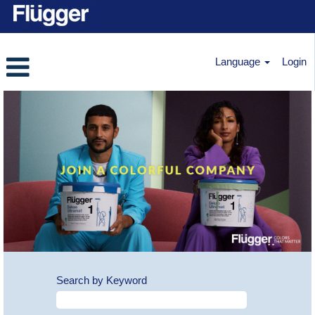
Language
Login
Search by Keyword