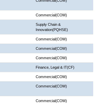
Commercial(COM)
Commercial(COM)
Supply Chain &
Innovation(PQHSE)
Commercial(COM)
Commercial(COM)
Commercial(COM)
Finance, Legal & IT(CF)
Commercial(COM)
Commercial(COM)
Commercial(COM)