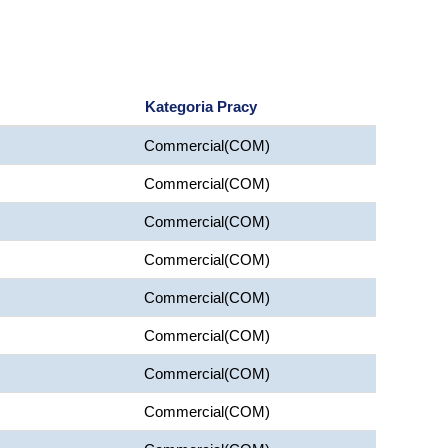
Kategoria Pracy
Commercial(COM)
Commercial(COM)
Commercial(COM)
Commercial(COM)
Commercial(COM)
Commercial(COM)
Commercial(COM)
Commercial(COM)